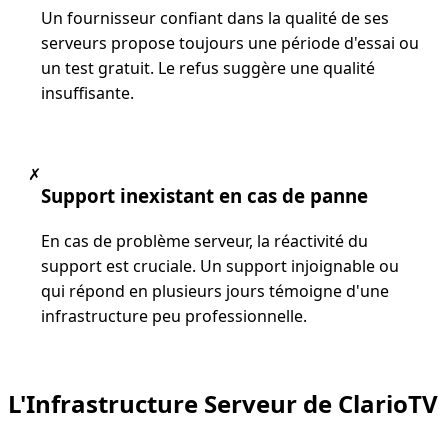
Un fournisseur confiant dans la qualité de ses
serveurs propose toujours une période d'essai ou
un test gratuit. Le refus suggère une qualité
insuffisante.
✗
Support inexistant en cas de panne
En cas de problème serveur, la réactivité du
support est cruciale. Un support injoignable ou
qui répond en plusieurs jours témoigne d'une
infrastructure peu professionnelle.
L'Infrastructure Serveur de ClarioTV