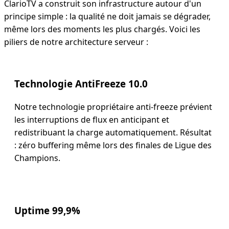
ClarioTV a construit son infrastructure autour d'un
principe simple : la qualité ne doit jamais se dégrader,
même lors des moments les plus chargés. Voici les
piliers de notre architecture serveur :
Technologie AntiFreeze 10.0
Notre technologie propriétaire anti-freeze prévient
les interruptions de flux en anticipant et
redistribuant la charge automatiquement. Résultat
: zéro buffering même lors des finales de Ligue des
Champions.
Uptime 99,9%