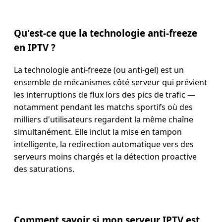
Qu'est-ce que la technologie anti-freeze
en IPTV ?
La technologie anti-freeze (ou anti-gel) est un
ensemble de mécanismes côté serveur qui prévient
les interruptions de flux lors des pics de trafic —
notamment pendant les matchs sportifs où des
milliers d'utilisateurs regardent la même chaîne
simultanément. Elle inclut la mise en tampon
intelligente, la redirection automatique vers des
serveurs moins chargés et la détection proactive
des saturations.
Comment savoir si mon serveur IPTV est