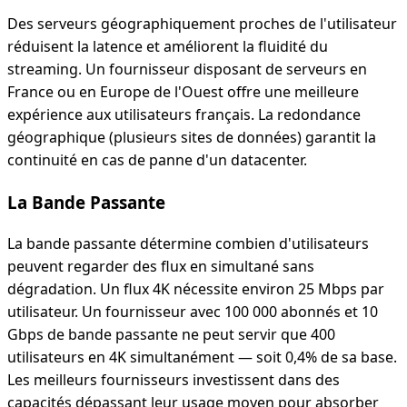
Des serveurs géographiquement proches de l'utilisateur
réduisent la latence et améliorent la fluidité du
streaming. Un fournisseur disposant de serveurs en
France ou en Europe de l'Ouest offre une meilleure
expérience aux utilisateurs français. La redondance
géographique (plusieurs sites de données) garantit la
continuité en cas de panne d'un datacenter.
La Bande Passante
La bande passante détermine combien d'utilisateurs
peuvent regarder des flux en simultané sans
dégradation. Un flux 4K nécessite environ 25 Mbps par
utilisateur. Un fournisseur avec 100 000 abonnés et 10
Gbps de bande passante ne peut servir que 400
utilisateurs en 4K simultanément — soit 0,4% de sa base.
Les meilleurs fournisseurs investissent dans des
capacités dépassant leur usage moyen pour absorber