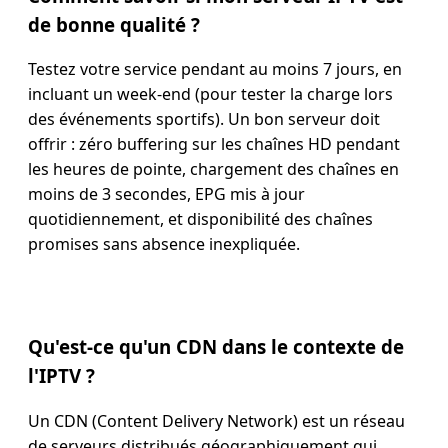
de bonne qualité ?
Testez votre service pendant au moins 7 jours, en
incluant un week-end (pour tester la charge lors
des événements sportifs). Un bon serveur doit
offrir : zéro buffering sur les chaînes HD pendant
les heures de pointe, chargement des chaînes en
moins de 3 secondes, EPG mis à jour
quotidiennement, et disponibilité des chaînes
promises sans absence inexpliquée.
Qu'est-ce qu'un CDN dans le contexte de
l'IPTV ?
Un CDN (Content Delivery Network) est un réseau
de serveurs distribués géographiquement qui