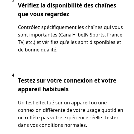
Vérifiez la disponibilité des chaînes
que vous regardez
Contrôlez spécifiquement les chaînes qui vous
sont importantes (Canal+, beIN Sports, France
TV, etc.) et vérifiez qu'elles sont disponibles et
de bonne qualité.
4
Testez sur votre connexion et votre
appareil habituels
Un test effectué sur un appareil ou une
connexion différente de votre usage quotidien
ne reflète pas votre expérience réelle. Testez
dans vos conditions normales.