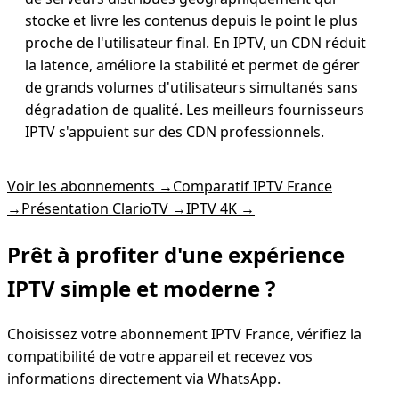
stocke et livre les contenus depuis le point le plus
proche de l'utilisateur final. En IPTV, un CDN réduit
la latence, améliore la stabilité et permet de gérer
de grands volumes d'utilisateurs simultanés sans
dégradation de qualité. Les meilleurs fournisseurs
IPTV s'appuient sur des CDN professionnels.
Voir les abonnements
→
Comparatif IPTV France
→
Présentation ClarioTV
→
IPTV 4K
→
Prêt à profiter d'une expérience
IPTV simple
et moderne ?
Choisissez votre abonnement IPTV France, vérifiez la
compatibilité de votre appareil et recevez vos
informations directement via WhatsApp.