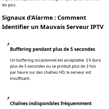
les pics.
Signaux d'Alarme : Comment
Identifier un Mauvais Serveur IPTV
✗
Buffering pendant plus de 5 secondes
Un buffering occasionnel est acceptable. S'il dure
plus de 5 secondes ou se produit plus de 3 fois
par heure sur des chaînes HD, le serveur est
insuffisant.
✗
Chaînes indisponibles fréquemment