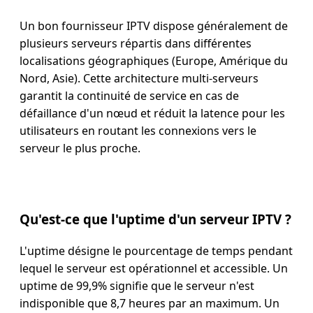
Un bon fournisseur IPTV dispose généralement de
plusieurs serveurs répartis dans différentes
localisations géographiques (Europe, Amérique du
Nord, Asie). Cette architecture multi-serveurs
garantit la continuité de service en cas de
défaillance d'un nœud et réduit la latence pour les
utilisateurs en routant les connexions vers le
serveur le plus proche.
Qu'est-ce que l'uptime d'un serveur IPTV ?
L'uptime désigne le pourcentage de temps pendant
lequel le serveur est opérationnel et accessible. Un
uptime de 99,9% signifie que le serveur n'est
indisponible que 8,7 heures par an maximum. Un