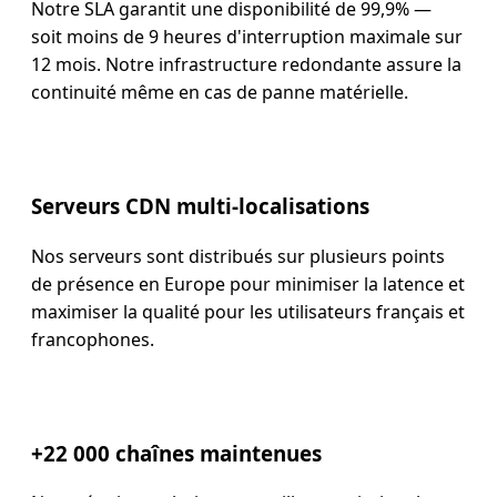
Notre SLA garantit une disponibilité de 99,9% —
soit moins de 9 heures d'interruption maximale sur
12 mois. Notre infrastructure redondante assure la
continuité même en cas de panne matérielle.
Serveurs CDN multi-localisations
Nos serveurs sont distribués sur plusieurs points
de présence en Europe pour minimiser la latence et
maximiser la qualité pour les utilisateurs français et
francophones.
+22 000 chaînes maintenues