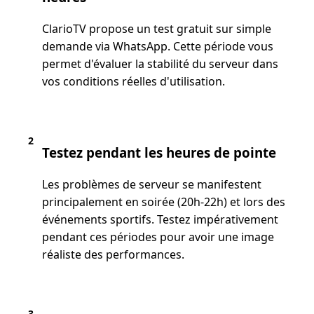
ClarioTV propose un test gratuit sur simple
demande via WhatsApp. Cette période vous
permet d'évaluer la stabilité du serveur dans
vos conditions réelles d'utilisation.
2
Testez pendant les heures de pointe
Les problèmes de serveur se manifestent
principalement en soirée (20h-22h) et lors des
événements sportifs. Testez impérativement
pendant ces périodes pour avoir une image
réaliste des performances.
3