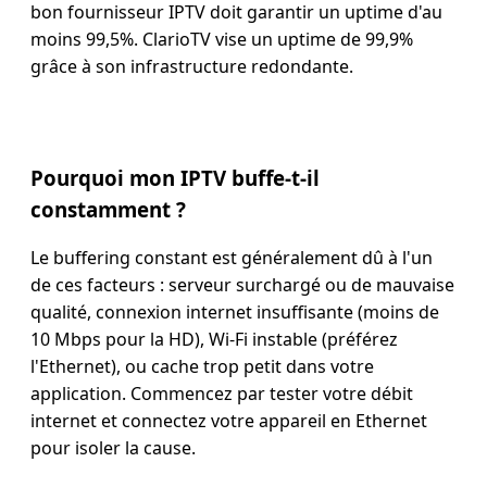
bon fournisseur IPTV doit garantir un uptime d'au
moins 99,5%. ClarioTV vise un uptime de 99,9%
grâce à son infrastructure redondante.
Pourquoi mon IPTV buffe-t-il
constamment ?
Le buffering constant est généralement dû à l'un
de ces facteurs : serveur surchargé ou de mauvaise
qualité, connexion internet insuffisante (moins de
10 Mbps pour la HD), Wi-Fi instable (préférez
l'Ethernet), ou cache trop petit dans votre
application. Commencez par tester votre débit
internet et connectez votre appareil en Ethernet
pour isoler la cause.