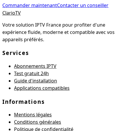
Commander maintenant
Contacter un conseiller
Clario
TV
Votre solution IPTV France pour profiter d'une
expérience fluide, moderne et compatible avec vos
appareils préférés.
Services
Abonnements IPTV
Test gratuit 24h
Guide d'installation
Applications compatibles
Informations
Mentions légales
Conditions générales
Politique de confidentialité