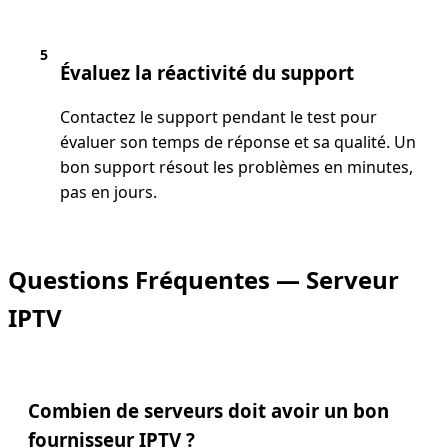
5
Évaluez la réactivité du support
Contactez le support pendant le test pour
évaluer son temps de réponse et sa qualité. Un
bon support résout les problèmes en minutes,
pas en jours.
Questions Fréquentes — Serveur
IPTV
Combien de serveurs doit avoir un bon
fournisseur IPTV ?