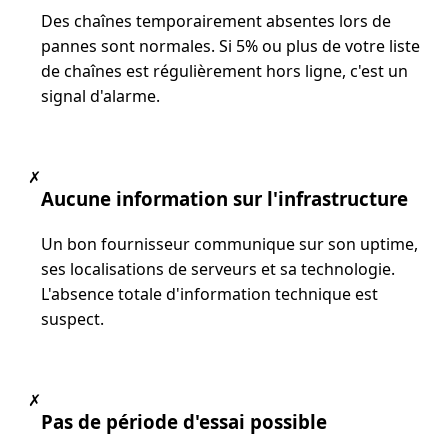
Des chaînes temporairement absentes lors de
pannes sont normales. Si 5% ou plus de votre liste
de chaînes est régulièrement hors ligne, c'est un
signal d'alarme.
✗
Aucune information sur l'infrastructure
Un bon fournisseur communique sur son uptime,
ses localisations de serveurs et sa technologie.
L'absence totale d'information technique est
suspect.
✗
Pas de période d'essai possible