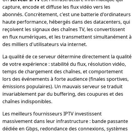
capture, encode et diffuse les flux vidéo vers les
abonnés. Concrètement, c'est une batterie d'ordinateurs
haute performance, hébergés dans des datacenters, qui
reçoivent les signaux des chaînes TV, les convertissent
en flux numériques, et les transmettent simultanément à
des milliers d'utilisateurs via internet.
La qualité de ce serveur détermine directement la qualité
de votre expérience : stabilité du flux, résolution vidéo,
temps de chargement des chaînes, et comportement
lors des événements à forte audience (finales sportives,
émissions populaires). Un mauvais serveur se traduit
invariablement par du buffering, des coupures et des
chaînes indisponibles.
Les meilleurs fournisseurs IPTV investissent
massivement dans leur infrastructure : bande passante
dédiée en Gbps, redondance des connexions, systèmes