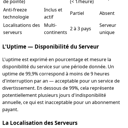
de pointe)
(< 1/heure)
Anti-freeze
Inclus et
Partiel
Absent
technologie
actif
Localisations des
Multi-
Serveur
2 à 3 pays
serveurs
continents
unique
L'Uptime — Disponibilité du Serveur
L'uptime est exprimé en pourcentage et mesure la
disponibilité du service sur une période donnée. Un
uptime de 99,9% correspond à moins de 9 heures
d'interruption par an — acceptable pour un service de
divertissement. En dessous de 99%, cela représente
potentiellement plusieurs jours d'indisponibilité
annuelle, ce qui est inacceptable pour un abonnement
payant.
La Localisation des Serveurs