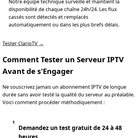
Notre équipe technique surveille et maintient la
disponibilité de chaque chaîne 24h/24. Les flux
cassés sont détectés et remplacés
automatiquement ou dans les plus brefs délais.
Tester ClarioTV →
Comment Tester un Serveur IPTV
Avant de s'Engager
Ne souscrivez jamais un abonnement IPTV de longue
durée sans avoir testé la qualité du serveur au préalable.
Voici comment procéder méthodiquement :
1
Demandez un test gratuit de 24 à 48
heures