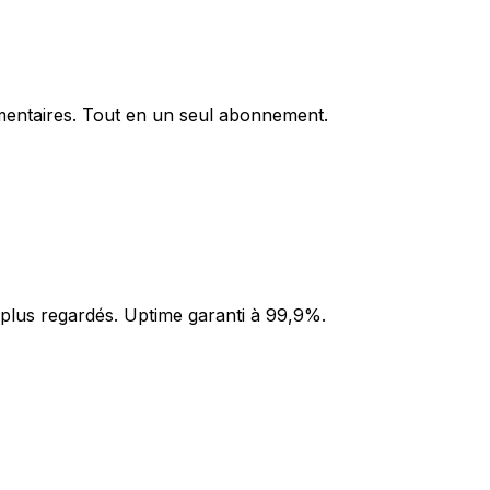
umentaires. Tout en un seul abonnement.
 plus regardés. Uptime garanti à 99,9%.