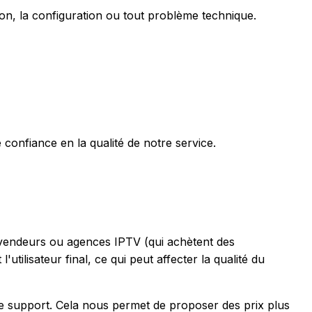
on, la configuration ou tout problème technique.
confiance en la qualité de notre service.
revendeurs ou agences IPTV (qui achètent des
tilisateur final, ce qui peut affecter la qualité du
pe support. Cela nous permet de proposer des prix plus