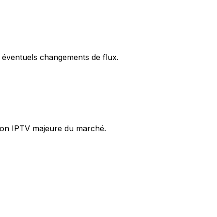
es éventuels changements de flux.
ation IPTV majeure du marché.