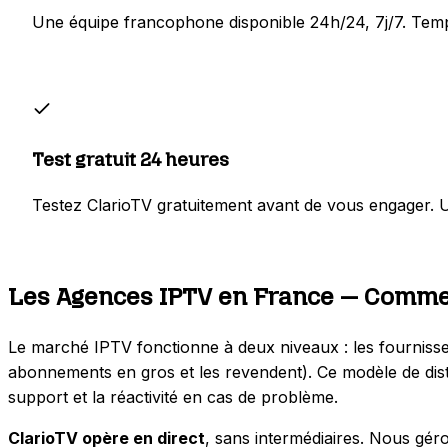
Une équipe francophone disponible 24h/24, 7j/7. Temps
Test gratuit 24 heures
Testez ClarioTV gratuitement avant de vous engager. Un
Les Agences IPTV en France — Comme
Le marché IPTV fonctionne à deux niveaux : les fournisse
abonnements en gros et les revendent). Ce modèle de distrib
support et la réactivité en cas de problème.
ClarioTV opère en direct
, sans intermédiaires. Nous gér