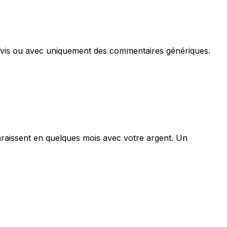
un avis ou avec uniquement des commentaires génériques.
araissent en quelques mois avec votre argent. Un