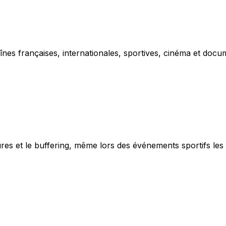
nes françaises, internationales, sportives, cinéma et doc
res et le buffering, même lors des événements sportifs les