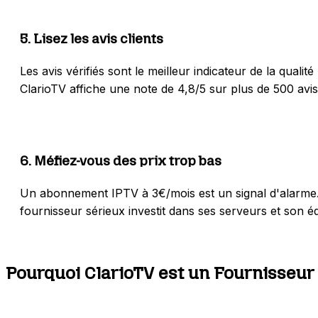
5
.
Lisez les avis clients
Les avis vérifiés sont le meilleur indicateur de la qua
ClarioTV affiche une note de 4,8/5 sur plus de 500 avis 
6
.
Méfiez-vous des prix trop bas
Un abonnement IPTV à 3€/mois est un signal d'alarme. 
fournisseur sérieux investit dans ses serveurs et son é
Pourquoi ClarioTV est un Fournisseur