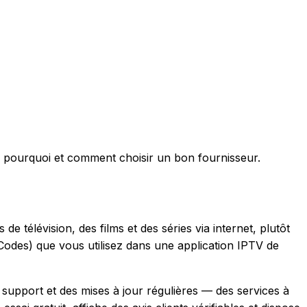
z pourquoi et comment choisir un bon fournisseur.
 télévision, des films et des séries via internet, plutôt
 Codes) que vous utilisez dans une application IPTV de
s support et des mises à jour régulières — des services à