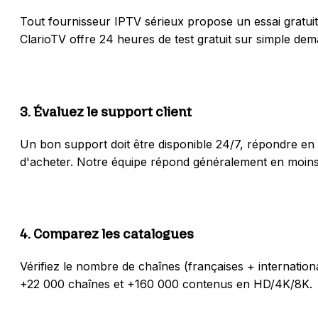
Tout fournisseur IPTV sérieux propose un essai gratuit.
ClarioTV offre 24 heures de test gratuit sur simple d
3
.
Évaluez le support client
Un bon support doit être disponible 24/7, répondre en 
d'acheter. Notre équipe répond généralement en moins
4
.
Comparez les catalogues
Vérifiez le nombre de chaînes (françaises + internationa
+22 000 chaînes et +160 000 contenus en HD/4K/8K.