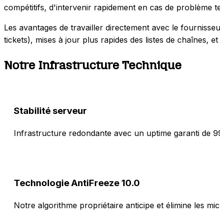
compétitifs, d'intervenir rapidement en cas de problème t
Les avantages de travailler directement avec le fournisseu
tickets), mises à jour plus rapides des listes de chaînes, e
Notre Infrastructure Technique
Stabilité serveur
Infrastructure redondante avec un uptime garanti de 99
Technologie AntiFreeze 10.0
Notre algorithme propriétaire anticipe et élimine les m