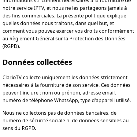
informations strictement nécessaires à la fourniture de
notre service IPTV, et nous ne les partageons jamais à
des fins commerciales. La présente politique explique
quelles données nous traitons, dans quel but, et
comment vous pouvez exercer vos droits conformément
au Règlement Général sur la Protection des Données
(RGPD).
Données collectées
ClarioTV collecte uniquement les données strictement
nécessaires à la fourniture de son service. Ces données
peuvent inclure : nom ou prénom, adresse email,
numéro de téléphone WhatsApp, type d'appareil utilisé.
Nous ne collectons pas de données bancaires, de
numéro de sécurité sociale ni de données sensibles au
sens du RGPD.