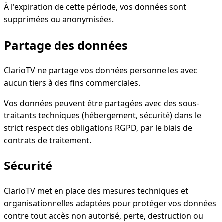
À l'expiration de cette période, vos données sont
supprimées ou anonymisées.
Partage des données
ClarioTV ne partage vos données personnelles avec
aucun tiers à des fins commerciales.
Vos données peuvent être partagées avec des sous-
traitants techniques (hébergement, sécurité) dans le
strict respect des obligations RGPD, par le biais de
contrats de traitement.
Sécurité
ClarioTV met en place des mesures techniques et
organisationnelles adaptées pour protéger vos données
contre tout accès non autorisé, perte, destruction ou