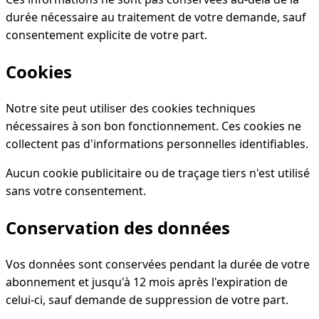
durée nécessaire au traitement de votre demande, sauf
consentement explicite de votre part.
Cookies
Notre site peut utiliser des cookies techniques
nécessaires à son bon fonctionnement. Ces cookies ne
collectent pas d'informations personnelles identifiables.
Aucun cookie publicitaire ou de traçage tiers n'est utilisé
sans votre consentement.
Conservation des données
Vos données sont conservées pendant la durée de votre
abonnement et jusqu'à 12 mois après l'expiration de
celui-ci, sauf demande de suppression de votre part.