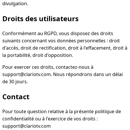
divulgation.
Droits des utilisateurs
Conformément au RGPD, vous disposez des droits
suivants concernant vos données personnelles : droit
d'accès, droit de rectification, droit à l'effacement, droit à
la portabilité, droit d'opposition.
Pour exercer ces droits, contactez-nous à
support@clariotv.com. Nous répondrons dans un délai
de 30 jours.
Contact
Pour toute question relative à la présente politique de
confidentialité ou à l'exercice de vos droits :
support@clariotv.com