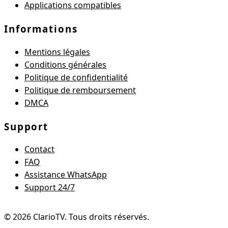
Applications compatibles
Informations
Mentions légales
Conditions générales
Politique de confidentialité
Politique de remboursement
DMCA
Support
Contact
FAQ
Assistance WhatsApp
Support 24/7
©
2026
ClarioTV
. Tous droits réservés.