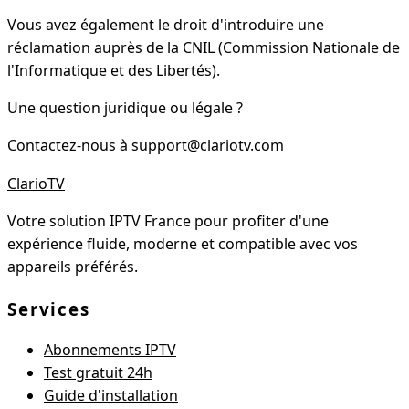
Vous avez également le droit d'introduire une
réclamation auprès de la CNIL (Commission Nationale de
l'Informatique et des Libertés).
Une question juridique ou légale ?
Contactez-nous à
support@clariotv.com
Clario
TV
Votre solution IPTV France pour profiter d'une
expérience fluide, moderne et compatible avec vos
appareils préférés.
Services
Abonnements IPTV
Test gratuit 24h
Guide d'installation