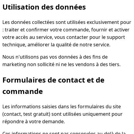
Utilisation des données
Les données collectées sont utilisées exclusivement pour
: traiter et confirmer votre commande, fournir et activer
votre accès au service, vous contacter pour le support
technique, améliorer la qualité de notre service.
Nous n'utilisons pas vos données à des fins de
marketing non sollicité ni ne les vendons à des tiers.
Formulaires de contact et de
commande
Les informations saisies dans les formulaires du site
(contact, test gratuit) sont utilisées uniquement pour
répondre à votre demande.
Ces informations ne sont pas conservées au-delà de la