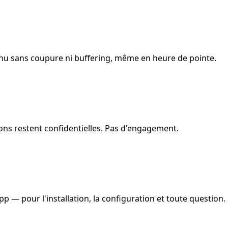
tinu sans coupure ni buffering, même en heure de pointe.
ns restent confidentielles. Pas d'engagement.
 — pour l'installation, la configuration et toute question.