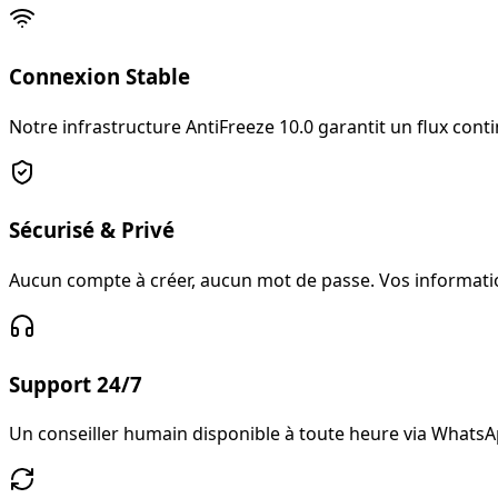
Connexion Stable
Notre infrastructure AntiFreeze 10.0 garantit un flux con
Sécurisé & Privé
Aucun compte à créer, aucun mot de passe. Vos informatio
Support 24/7
Un conseiller humain disponible à toute heure via WhatsApp