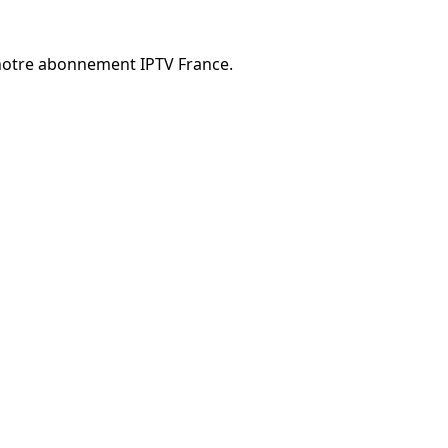
c notre abonnement IPTV France.