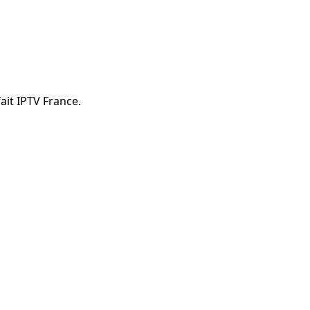
ait IPTV France.