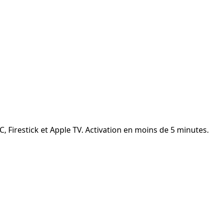
C, Firestick et Apple TV. Activation en moins de 5 minutes.