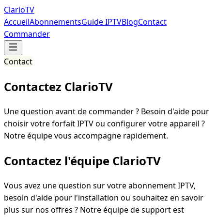
Clario
TV
Accueil
Abonnements
Guide IPTV
Blog
Contact
Commander
Contact
Contactez
ClarioTV
Une question avant de commander ? Besoin d'aide pour
choisir votre forfait IPTV ou configurer votre appareil ?
Notre équipe vous accompagne rapidement.
Contactez l'équipe ClarioTV
Vous avez une question sur votre abonnement IPTV,
besoin d'aide pour l'installation ou souhaitez en savoir
plus sur nos offres ? Notre équipe de support est