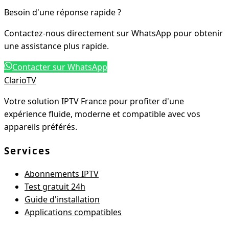
Besoin d'une réponse rapide ?
Contactez-nous directement sur WhatsApp pour obtenir
une assistance plus rapide.
Contacter sur WhatsApp
Clario
TV
Votre solution IPTV France pour profiter d'une
expérience fluide, moderne et compatible avec vos
appareils préférés.
Services
Abonnements IPTV
Test gratuit 24h
Guide d'installation
Applications compatibles