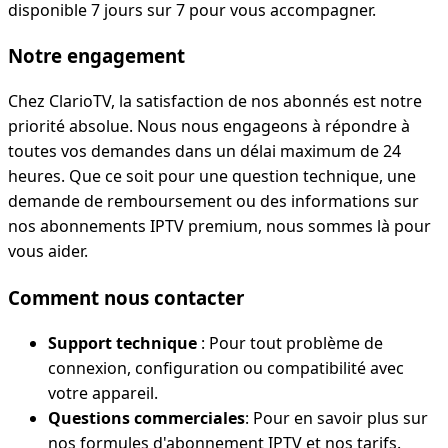
disponible 7 jours sur 7 pour vous accompagner.
Notre engagement
Chez ClarioTV, la satisfaction de nos abonnés est notre
priorité absolue. Nous nous engageons à répondre à
toutes vos demandes dans un délai maximum de 24
heures. Que ce soit pour une question technique, une
demande de remboursement ou des informations sur
nos abonnements IPTV premium, nous sommes là pour
vous aider.
Comment nous contacter
Support technique
: Pour tout problème de
connexion, configuration ou compatibilité avec
votre appareil.
Questions commerciales
: Pour en savoir plus sur
nos formules d'abonnement IPTV et nos tarifs.