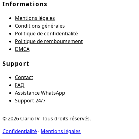
Informations
Mentions légales
Conditions générales
Politique de confidentialité
Politique de remboursement
DMCA
Support
Contact
FAQ
Assistance WhatsApp
Support 24/7
©
2026
ClarioTV
. Tous droits réservés.
Confidentialité
·
Mentions légales