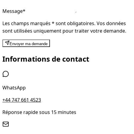
Message
*
Les champs marqués
*
sont obligatoires. Vos données
sont utilisées uniquement pour traiter votre demande.
Envoyer ma demande
Informations de contact
WhatsApp
+44 747 661 4523
Réponse rapide sous 15 minutes