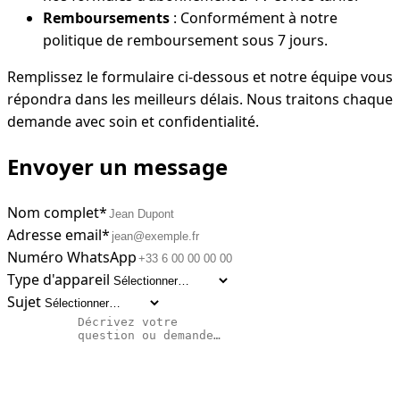
Remboursements
: Conformément à notre
politique de remboursement sous 7 jours.
Remplissez le formulaire ci-dessous et notre équipe vous
répondra dans les meilleurs délais. Nous traitons chaque
demande avec soin et confidentialité.
Envoyer un message
Nom complet
*
Adresse email
*
Numéro WhatsApp
Type d'appareil
Sujet