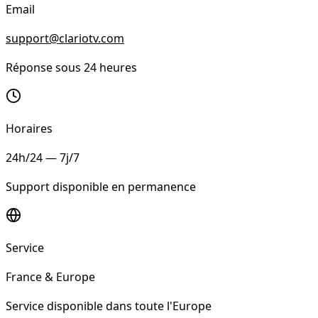
Email
support@clariotv.com
Réponse sous 24 heures
Horaires
24h/24 — 7j/7
Support disponible en permanence
Service
France & Europe
Service disponible dans toute l'Europe