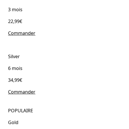
3 mois
22,99€
Commander
Silver
6 mois
34,99€
Commander
POPULAIRE
Gold