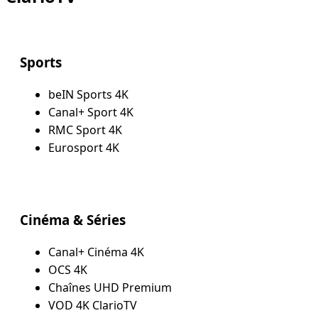
Sports
beIN Sports 4K
Canal+ Sport 4K
RMC Sport 4K
Eurosport 4K
Cinéma & Séries
Canal+ Cinéma 4K
OCS 4K
Chaînes UHD Premium
VOD 4K ClarioTV