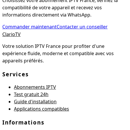
Choisissez votre abonnement IPTV France, vérifiez la
compatibilité de votre appareil et recevez vos
informations directement via WhatsApp.
Commander maintenant
Contacter un conseiller
Clario
TV
Votre solution IPTV France pour profiter d'une
expérience fluide, moderne et compatible avec vos
appareils préférés.
Services
Abonnements IPTV
Test gratuit 24h
Guide d'installation
Applications compatibles
Informations