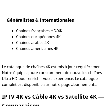
Généralistes & Internationales
Chaînes françaises HD/4K
Chaînes européennes 4K
Chaînes arabes 4K
Chaînes américaines 4K
Le catalogue de chaînes 4K est mis à jour régulièrement.
Notre équipe ajoute constamment de nouvelles chaînes
Ultra HD pour enrichir votre expérience. Le catalogue
complet est disponible sur notre
page abonnements
.
IPTV 4K vs Câble 4K vs Satellite 4K —
Comparaison