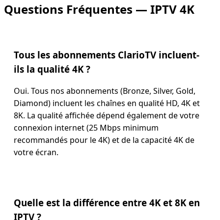
Questions Fréquentes — IPTV 4K
Tous les abonnements ClarioTV incluent-
ils la qualité 4K ?
Oui. Tous nos abonnements (Bronze, Silver, Gold,
Diamond) incluent les chaînes en qualité HD, 4K et
8K. La qualité affichée dépend également de votre
connexion internet (25 Mbps minimum
recommandés pour le 4K) et de la capacité 4K de
votre écran.
Quelle est la différence entre 4K et 8K en
IPTV ?