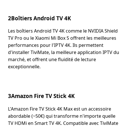
2
Boîtiers Android TV 4K
Les boîtiers Android TV 4K comme le NVIDIA Shield
TV Pro ou le Xiaomi Mi Box S offrent les meilleures
performances pour l'IPTV 4K. Ils permettent
d'installer TiviMate, la meilleure application IPTV du
marché, et offrent une fluidité de lecture
exceptionnelle.
3
Amazon Fire TV Stick 4K
L'Amazon Fire TV Stick 4K Max est un accessoire
abordable (~50€) qui transforme n'importe quelle
TV HDMi en Smart TV 4K. Compatible avec TiviMate