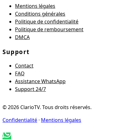
Mentions légales
Conditions générales
Politique de confidentialité
Politique de remboursement
DMCA
Support
Contact
FAQ
Assistance WhatsApp
Support 24/7
©
2026
ClarioTV
. Tous droits réservés.
Confidentialité
·
Mentions légales