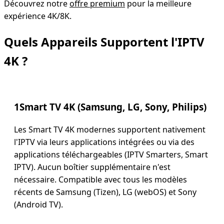
Découvrez notre
offre premium
pour la meilleure
expérience 4K/8K.
Quels Appareils Supportent l'IPTV
4K ?
1
Smart TV 4K (Samsung, LG, Sony, Philips)
Les Smart TV 4K modernes supportent nativement
l'IPTV via leurs applications intégrées ou via des
applications téléchargeables (IPTV Smarters, Smart
IPTV). Aucun boîtier supplémentaire n'est
nécessaire. Compatible avec tous les modèles
récents de Samsung (Tizen), LG (webOS) et Sony
(Android TV).