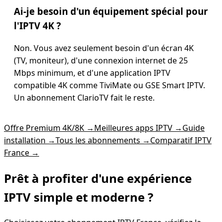
Ai-je besoin d'un équipement spécial pour
l'IPTV 4K ?
Non. Vous avez seulement besoin d'un écran 4K
(TV, moniteur), d'une connexion internet de 25
Mbps minimum, et d'une application IPTV
compatible 4K comme TiviMate ou GSE Smart IPTV.
Un abonnement ClarioTV fait le reste.
Offre Premium 4K/8K
→
Meilleures apps IPTV
→
Guide
installation
→
Tous les abonnements
→
Comparatif IPTV
France
→
Prêt à profiter d'une expérience
IPTV simple
et moderne ?