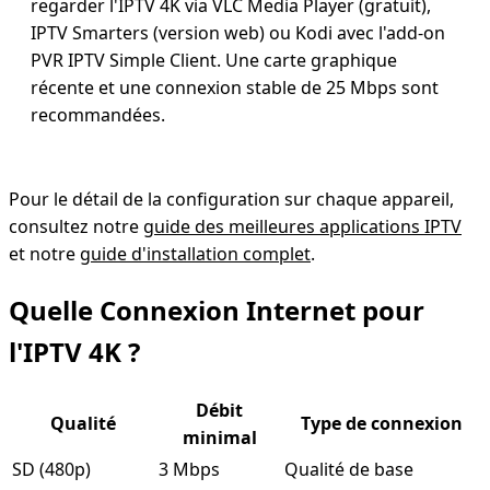
regarder l'IPTV 4K via VLC Media Player (gratuit),
IPTV Smarters (version web) ou Kodi avec l'add-on
PVR IPTV Simple Client. Une carte graphique
récente et une connexion stable de 25 Mbps sont
recommandées.
Pour le détail de la configuration sur chaque appareil,
consultez notre
guide des meilleures applications IPTV
et notre
guide d'installation complet
.
Quelle Connexion Internet pour
l'IPTV 4K ?
Débit
Qualité
Type de connexion
minimal
SD (480p)
3 Mbps
Qualité de base