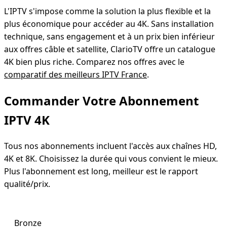
L'IPTV s'impose comme la solution la plus flexible et la
plus économique pour accéder au 4K. Sans installation
technique, sans engagement et à un prix bien inférieur
aux offres câble et satellite, ClarioTV offre un catalogue
4K bien plus riche. Comparez nos offres avec le
comparatif des meilleurs IPTV France
.
Commander Votre Abonnement
IPTV 4K
Tous nos abonnements incluent l'accès aux chaînes HD,
4K et 8K. Choisissez la durée qui vous convient le mieux.
Plus l'abonnement est long, meilleur est le rapport
qualité/prix.
Bronze