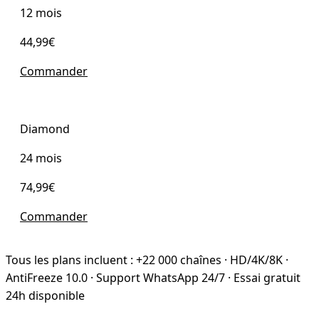
12 mois
44,99€
Commander
Diamond
24 mois
74,99€
Commander
Tous les plans incluent : +22 000 chaînes · HD/4K/8K ·
AntiFreeze 10.0 · Support WhatsApp 24/7 · Essai gratuit
24h disponible