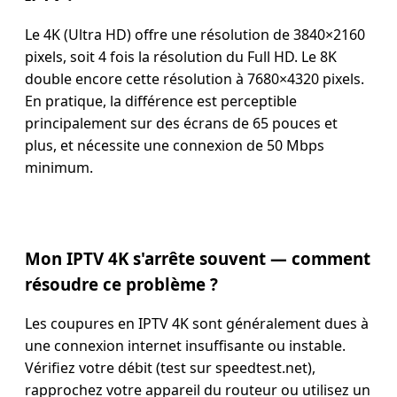
Le 4K (Ultra HD) offre une résolution de 3840×2160
pixels, soit 4 fois la résolution du Full HD. Le 8K
double encore cette résolution à 7680×4320 pixels.
En pratique, la différence est perceptible
principalement sur des écrans de 65 pouces et
plus, et nécessite une connexion de 50 Mbps
minimum.
Mon IPTV 4K s'arrête souvent — comment
résoudre ce problème ?
Les coupures en IPTV 4K sont généralement dues à
une connexion internet insuffisante ou instable.
Vérifiez votre débit (test sur speedtest.net),
rapprochez votre appareil du routeur ou utilisez un