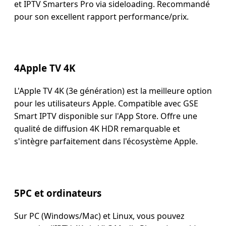
et IPTV Smarters Pro via sideloading. Recommandé
pour son excellent rapport performance/prix.
4
Apple TV 4K
L'Apple TV 4K (3e génération) est la meilleure option
pour les utilisateurs Apple. Compatible avec GSE
Smart IPTV disponible sur l'App Store. Offre une
qualité de diffusion 4K HDR remarquable et
s'intègre parfaitement dans l'écosystème Apple.
5
PC et ordinateurs
Sur PC (Windows/Mac) et Linux, vous pouvez