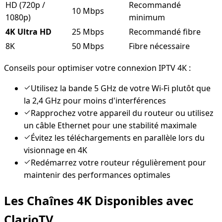
HD (720p /
Recommandé
10 Mbps
1080p)
minimum
4K Ultra HD
25 Mbps
Recommandé fibre
8K
50 Mbps
Fibre nécessaire
Conseils pour optimiser votre connexion IPTV 4K :
Utilisez la bande 5 GHz de votre Wi-Fi plutôt que
la 2,4 GHz pour moins d'interférences
Rapprochez votre appareil du routeur ou utilisez
un câble Ethernet pour une stabilité maximale
Évitez les téléchargements en parallèle lors du
visionnage en 4K
Redémarrez votre routeur régulièrement pour
maintenir des performances optimales
Les Chaînes 4K Disponibles avec
ClarioTV