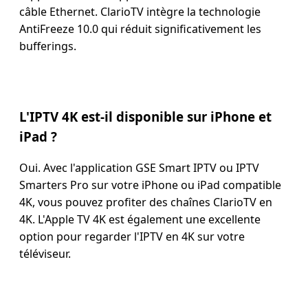
câble Ethernet. ClarioTV intègre la technologie
AntiFreeze 10.0 qui réduit significativement les
bufferings.
L'IPTV 4K est-il disponible sur iPhone et
iPad ?
Oui. Avec l'application GSE Smart IPTV ou IPTV
Smarters Pro sur votre iPhone ou iPad compatible
4K, vous pouvez profiter des chaînes ClarioTV en
4K. L'Apple TV 4K est également une excellente
option pour regarder l'IPTV en 4K sur votre
téléviseur.