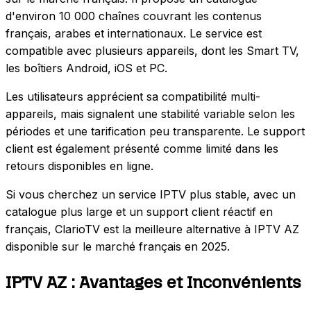
d'environ 10 000 chaînes couvrant les contenus
français, arabes et internationaux. Le service est
compatible avec plusieurs appareils, dont les Smart TV,
les boîtiers Android, iOS et PC.
Les utilisateurs apprécient sa compatibilité multi-
appareils, mais signalent une stabilité variable selon les
périodes et une tarification peu transparente. Le support
client est également présenté comme limité dans les
retours disponibles en ligne.
Si vous cherchez un service IPTV plus stable, avec un
catalogue plus large et un support client réactif en
français, ClarioTV est la meilleure alternative à IPTV AZ
disponible sur le marché français en 2025.
IPTV AZ : Avantages et Inconvénients