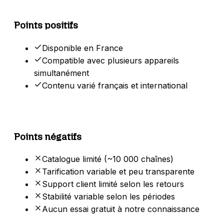
Points positifs
Disponible en France
Compatible avec plusieurs appareils
simultanément
Contenu varié français et international
Points négatifs
Catalogue limité (~10 000 chaînes)
Tarification variable et peu transparente
Support client limité selon les retours
Stabilité variable selon les périodes
Aucun essai gratuit à notre connaissance