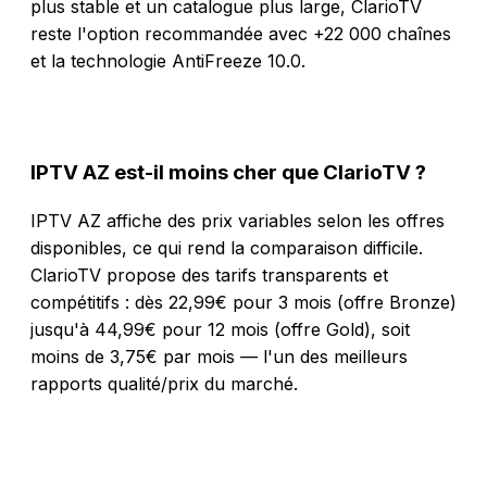
plus stable et un catalogue plus large, ClarioTV
reste l'option recommandée avec +22 000 chaînes
et la technologie AntiFreeze 10.0.
IPTV AZ est-il moins cher que ClarioTV ?
IPTV AZ affiche des prix variables selon les offres
disponibles, ce qui rend la comparaison difficile.
ClarioTV propose des tarifs transparents et
compétitifs : dès 22,99€ pour 3 mois (offre Bronze)
jusqu'à 44,99€ pour 12 mois (offre Gold), soit
moins de 3,75€ par mois — l'un des meilleurs
rapports qualité/prix du marché.