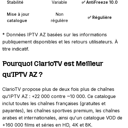
Stabilité
Variable
✅ AntiFreeze 10.0
Mise à jour
Non
✅ Régulière
catalogue
régulière
* Données IPTV AZ basées sur les informations
publiquement disponibles et les retours utilisateurs. À
titre indicatif.
Pourquoi ClarioTV est Meilleur
qu'IPTV AZ ?
ClarioTV propose plus de deux fois plus de chaînes
qu'IPTV AZ : +22 000 contre ~10 000. Ce catalogue
inclut toutes les chaînes françaises (gratuites et
payantes), les chaînes sportives premium, les chaînes
arabes et internationales, ainsi qu'un catalogue VOD de
+160 000 films et séries en HD, 4K et 8K.