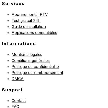
Services
Abonnements IPTV
Test gratuit 24h
Guide d'installation
Applications compatibles
Informations
Mentions légales
Conditions générales
Politique de confidentialité
Politique de remboursement
DMCA
Support
Contact
FAQ