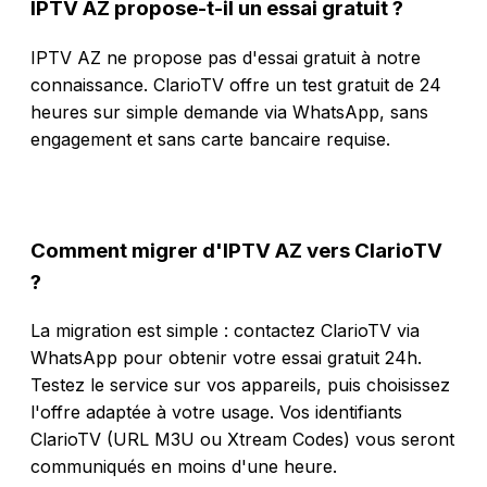
IPTV AZ propose-t-il un essai gratuit ?
IPTV AZ ne propose pas d'essai gratuit à notre
connaissance. ClarioTV offre un test gratuit de 24
heures sur simple demande via WhatsApp, sans
engagement et sans carte bancaire requise.
Comment migrer d'IPTV AZ vers ClarioTV
?
La migration est simple : contactez ClarioTV via
WhatsApp pour obtenir votre essai gratuit 24h.
Testez le service sur vos appareils, puis choisissez
l'offre adaptée à votre usage. Vos identifiants
ClarioTV (URL M3U ou Xtream Codes) vous seront
communiqués en moins d'une heure.