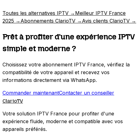
Toutes les alternatives IPTV
→
Meilleur IPTV France
2025
→
Abonnements ClarioTV
→
Avis clients ClarioTV
→
Prêt à profiter d'une expérience
IPTV
simple
et moderne ?
Choisissez votre abonnement IPTV France, vérifiez la
compatibilité de votre appareil et recevez vos
informations directement via WhatsApp.
Commander maintenant
Contacter un conseiller
Clario
TV
Votre solution IPTV France pour profiter d'une
expérience fluide, moderne et compatible avec vos
appareils préférés.