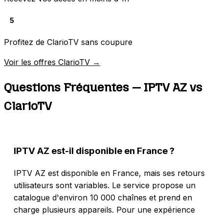
5
Profitez de ClarioTV sans coupure
Voir les offres ClarioTV →
Questions Fréquentes — IPTV AZ vs
ClarioTV
IPTV AZ est-il disponible en France ?
IPTV AZ est disponible en France, mais ses retours
utilisateurs sont variables. Le service propose un
catalogue d'environ 10 000 chaînes et prend en
charge plusieurs appareils. Pour une expérience