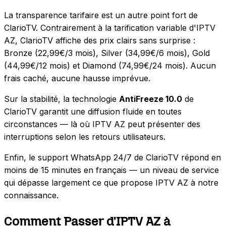
La transparence tarifaire est un autre point fort de
ClarioTV. Contrairement à la tarification variable d'IPTV
AZ, ClarioTV affiche des prix clairs sans surprise :
Bronze (22,99€/3 mois), Silver (34,99€/6 mois), Gold
(44,99€/12 mois) et Diamond (74,99€/24 mois). Aucun
frais caché, aucune hausse imprévue.
Sur la stabilité, la technologie
AntiFreeze 10.0
de
ClarioTV garantit une diffusion fluide en toutes
circonstances — là où IPTV AZ peut présenter des
interruptions selon les retours utilisateurs.
Enfin, le support WhatsApp 24/7 de ClarioTV répond en
moins de 15 minutes en français — un niveau de service
qui dépasse largement ce que propose IPTV AZ à notre
connaissance.
Comment Passer d'IPTV AZ à