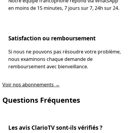
Notre équipe francophone répond via WhatsApp
en moins de 15 minutes, 7 jours sur 7, 24h sur 24.
Satisfaction ou remboursement
Si nous ne pouvons pas résoudre votre problème,
nous examinons chaque demande de
remboursement avec bienveillance.
Voir nos abonnements →
Questions Fréquentes
Les avis ClarioTV sont-ils vérifiés ?