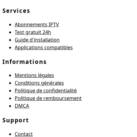
Services
Abonnements IPTV
Test gratuit 24h
Guide d'installation
Applications compatibles
Informations
Mentions légales
Conditions générales
Politique de confidentialité
Politique de remboursement
DMCA
Support
Contact