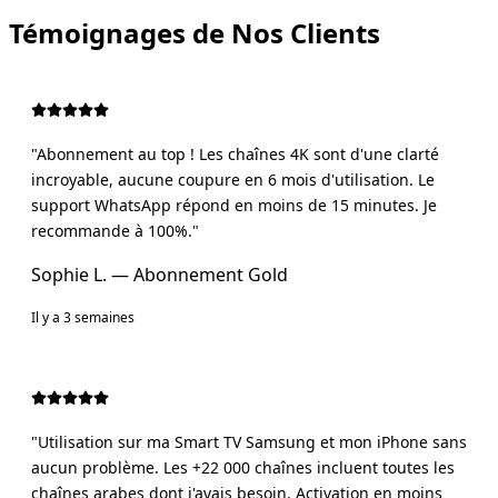
Témoignages de Nos Clients
"
Abonnement au top ! Les chaînes 4K sont d'une clarté
incroyable, aucune coupure en 6 mois d'utilisation. Le
support WhatsApp répond en moins de 15 minutes. Je
recommande à 100%.
"
Sophie L.
— Abonnement
Gold
Il y a 3 semaines
"
Utilisation sur ma Smart TV Samsung et mon iPhone sans
aucun problème. Les +22 000 chaînes incluent toutes les
chaînes arabes dont j'avais besoin. Activation en moins