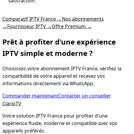
satisfaction.
Comparatif IPTV France
→
Nos abonnements
→
Fournisseur IPTV
→
Offre Premium
→
Prêt à profiter d'une expérience
IPTV simple
et moderne ?
Choisissez votre abonnement IPTV France, vérifiez la
compatibilité de votre appareil et recevez vos
informations directement via WhatsApp.
Commander maintenant
Contacter un conseiller
Clario
TV
Votre solution IPTV France pour profiter d'une
expérience fluide, moderne et compatible avec vos
appareils préférés.