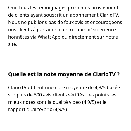
Oui. Tous les témoignages présentés proviennent
de clients ayant souscrit un abonnement ClarioTV.
Nous ne publions pas de faux avis et encourageons
nos clients à partager leurs retours d'expérience
honnêtes via WhatsApp ou directement sur notre
site.
Quelle est la note moyenne de ClarioTV ?
ClarioTV obtient une note moyenne de 4,8/5 basée
sur plus de 500 avis clients vérifiés. Les points les
mieux notés sont la qualité vidéo (4,9/5) et le
rapport qualité/prix (4,9/5).