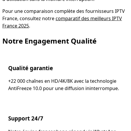
Pour une comparaison complète des fournisseurs IPTV
France, consultez notre
comparatif des meilleurs IPTV
France 2025
.
Notre Engagement Qualité
Qualité garantie
+22 000 chaînes en HD/4K/8K avec la technologie
AntiFreeze 10.0 pour une diffusion ininterrompue.
Support 24/7