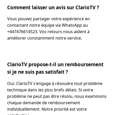
Comment laisser un avis sur ClarioTV ?
Vous pouvez partager votre expérience en
contactant notre équipe via WhatsApp au
+447476614523. Vos retours nous aident à
améliorer constamment notre service.
ClarioTV propose-t-il un remboursement
si je ne suis pas satisfait ?
Oui. ClarioTV s'engage à résoudre tout problème
technique dans les plus brefs délais. Si votre
problème ne peut pas être résolu, nous examinons
chaque demande de remboursement
individuellement. Notre priorité est votre