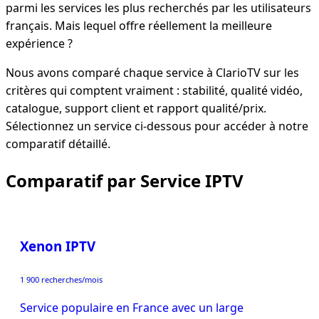
parmi les services les plus recherchés par les utilisateurs
français. Mais lequel offre réellement la meilleure
expérience ?
Nous avons comparé chaque service à ClarioTV sur les
critères qui comptent vraiment : stabilité, qualité vidéo,
catalogue, support client et rapport qualité/prix.
Sélectionnez un service ci-dessous pour accéder à notre
comparatif détaillé.
Comparatif par Service IPTV
Xenon IPTV
1 900 recherches/mois
Service populaire en France avec un large