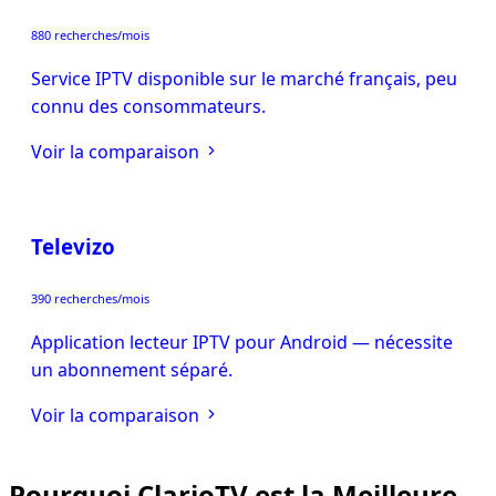
880 recherches/mois
Service IPTV disponible sur le marché français, peu
connu des consommateurs.
Voir la comparaison
Televizo
390 recherches/mois
Application lecteur IPTV pour Android — nécessite
un abonnement séparé.
Voir la comparaison
Pourquoi ClarioTV est la Meilleure