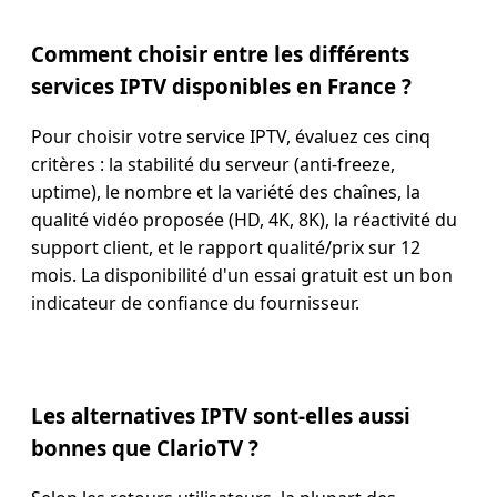
Comment choisir entre les différents
services IPTV disponibles en France ?
Pour choisir votre service IPTV, évaluez ces cinq
critères : la stabilité du serveur (anti-freeze,
uptime), le nombre et la variété des chaînes, la
qualité vidéo proposée (HD, 4K, 8K), la réactivité du
support client, et le rapport qualité/prix sur 12
mois. La disponibilité d'un essai gratuit est un bon
indicateur de confiance du fournisseur.
Les alternatives IPTV sont-elles aussi
bonnes que ClarioTV ?