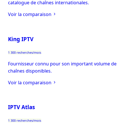
catalogue de chaînes internationales.
Voir la comparaison
King IPTV
1 300 recherches/mois
Fournisseur connu pour son important volume de
chaînes disponibles.
Voir la comparaison
IPTV Atlas
1 300 recherches/mois