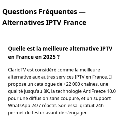
Questions Fréquentes —
Alternatives IPTV France
Quelle est la meilleure alternative IPTV
en France en 2025 ?
ClarioTV est considéré comme la meilleure
alternative aux autres services IPTV en France. Il
propose un catalogue de +22 000 chaînes, une
qualité jusqu'au 8K, la technologie AntiFreeze 10.0
pour une diffusion sans coupure, et un support
WhatsApp 24/7 réactif. Son essai gratuit 24h
permet de tester avant de s'engager.