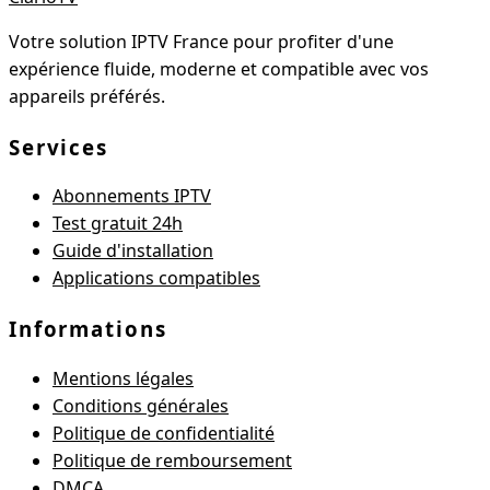
Votre solution IPTV France pour profiter d'une
expérience fluide, moderne et compatible avec vos
appareils préférés.
Services
Abonnements IPTV
Test gratuit 24h
Guide d'installation
Applications compatibles
Informations
Mentions légales
Conditions générales
Politique de confidentialité
Politique de remboursement
DMCA