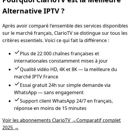
Alternative IPTV ?
Après avoir comparé l'ensemble des services disponibles
sur le marché français, ClarioTV se distingue sur tous les
critères essentiels. Voici ce qui fait la différence :
Plus de 22 000 chaînes françaises et
internationales constamment mises à jour
Qualité vidéo HD, 4K et 8K — la meilleure du
marché IPTV France
Essai gratuit 24h sur simple demande via
WhatsApp — sans engagement
Support client WhatsApp 24/7 en français,
réponse en moins de 15 minutes
Voir les abonnements ClarioTV →
Comparatif complet
2025 →