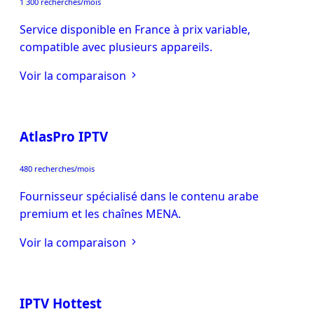
1 300 recherches/mois
Service disponible en France à prix variable,
compatible avec plusieurs appareils.
Voir la comparaison
AtlasPro IPTV
480 recherches/mois
Fournisseur spécialisé dans le contenu arabe
premium et les chaînes MENA.
Voir la comparaison
IPTV Hottest