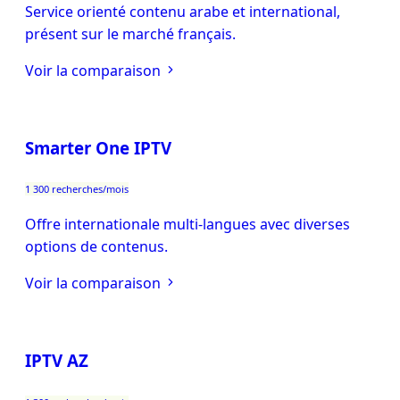
Service orienté contenu arabe et international,
présent sur le marché français.
Voir la comparaison
Smarter One IPTV
1 300 recherches/mois
Offre internationale multi-langues avec diverses
options de contenus.
Voir la comparaison
IPTV AZ