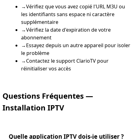
→
Vérifiez que vous avez copié l'URL M3U ou
les identifiants sans espace ni caractère
supplémentaire
→
Vérifiez la date d'expiration de votre
abonnement
→
Essayez depuis un autre appareil pour isoler
le problème
→
Contactez le support ClarioTV pour
réinitialiser vos accès
Questions Fréquentes —
Installation IPTV
Quelle application IPTV dois-je utiliser ?