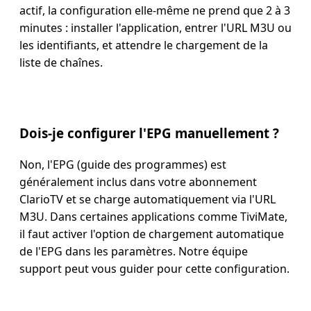
actif, la configuration elle-même ne prend que 2 à 3
minutes : installer l'application, entrer l'URL M3U ou
les identifiants, et attendre le chargement de la
liste de chaînes.
Dois-je configurer l'EPG manuellement ?
Non, l'EPG (guide des programmes) est
généralement inclus dans votre abonnement
ClarioTV et se charge automatiquement via l'URL
M3U. Dans certaines applications comme TiviMate,
il faut activer l'option de chargement automatique
de l'EPG dans les paramètres. Notre équipe
support peut vous guider pour cette configuration.