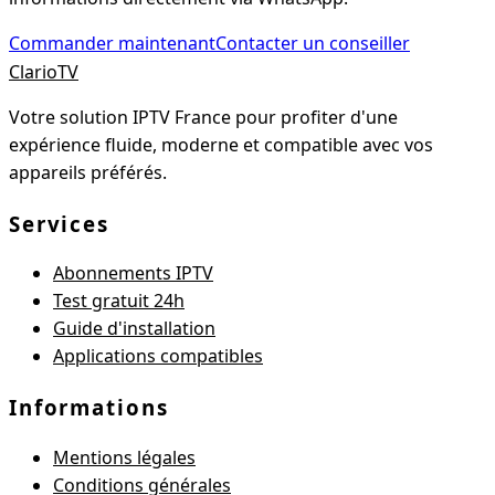
Commander maintenant
Contacter un conseiller
Clario
TV
Votre solution IPTV France pour profiter d'une
expérience fluide, moderne et compatible avec vos
appareils préférés.
Services
Abonnements IPTV
Test gratuit 24h
Guide d'installation
Applications compatibles
Informations
Mentions légales
Conditions générales