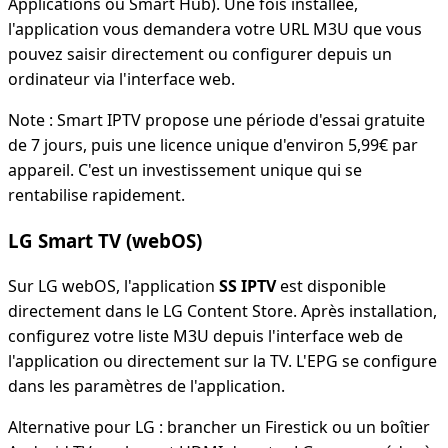
Applications ou Smart Hub). Une fois installée,
l'application vous demandera votre URL M3U que vous
pouvez saisir directement ou configurer depuis un
ordinateur via l'interface web.
Note : Smart IPTV propose une période d'essai gratuite
de 7 jours, puis une licence unique d'environ 5,99€ par
appareil. C'est un investissement unique qui se
rentabilise rapidement.
LG Smart TV (webOS)
Sur LG webOS, l'application
SS IPTV
est disponible
directement dans le LG Content Store. Après installation,
configurez votre liste M3U depuis l'interface web de
l'application ou directement sur la TV. L'EPG se configure
dans les paramètres de l'application.
Alternative pour LG : brancher un Firestick ou un boîtier