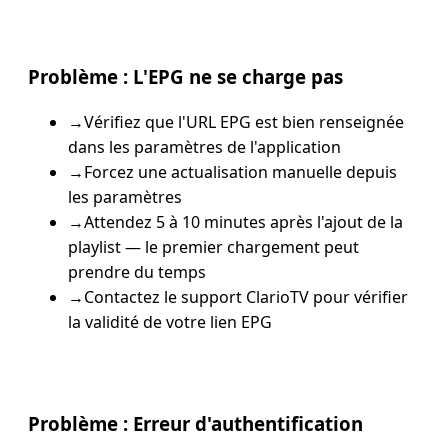
Problème :
L'EPG ne se charge pas
→
Vérifiez que l'URL EPG est bien renseignée
dans les paramètres de l'application
→
Forcez une actualisation manuelle depuis
les paramètres
→
Attendez 5 à 10 minutes après l'ajout de la
playlist — le premier chargement peut
prendre du temps
→
Contactez le support ClarioTV pour vérifier
la validité de votre lien EPG
Problème :
Erreur d'authentification