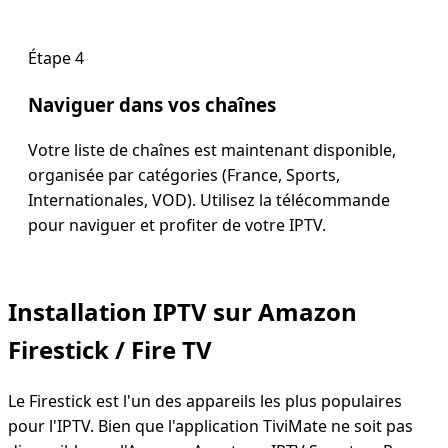
Étape 4
Naviguer dans vos chaînes
Votre liste de chaînes est maintenant disponible,
organisée par catégories (France, Sports,
Internationales, VOD). Utilisez la télécommande
pour naviguer et profiter de votre IPTV.
Installation IPTV sur Amazon
Firestick / Fire TV
Le Firestick est l'un des appareils les plus populaires
pour l'IPTV. Bien que l'application TiviMate ne soit pas