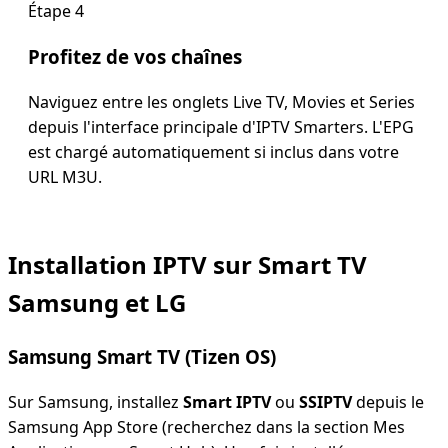
Étape 4
Profitez de vos chaînes
Naviguez entre les onglets Live TV, Movies et Series
depuis l'interface principale d'IPTV Smarters. L'EPG
est chargé automatiquement si inclus dans votre
URL M3U.
Installation IPTV sur Smart TV
Samsung et LG
Samsung Smart TV (Tizen OS)
Sur Samsung, installez
Smart IPTV
ou
SSIPTV
depuis le
Samsung App Store (recherchez dans la section Mes