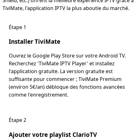
Shield, etc.) offrent la meilleure expérience IPTV grâce à
TiviMate, l'application IPTV la plus aboutie du marché.
Étape 1
Installer TiviMate
Ouvrez le Google Play Store sur votre Android TV.
Recherchez 'TiviMate IPTV Player' et installez
l'application gratuite. La version gratuite est
suffisante pour commencer ; TiviMate Premium
(environ 5€/an) débloque des fonctions avancées
comme l'enregistrement.
Étape 2
Ajouter votre playlist ClarioTV