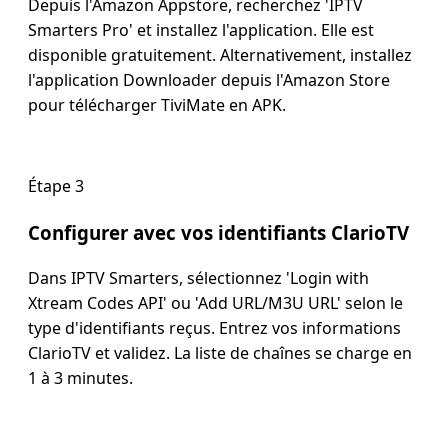
Depuis l'Amazon Appstore, recherchez 'IPTV
Smarters Pro' et installez l'application. Elle est
disponible gratuitement. Alternativement, installez
l'application Downloader depuis l'Amazon Store
pour télécharger TiviMate en APK.
Étape 3
Configurer avec vos identifiants ClarioTV
Dans IPTV Smarters, sélectionnez 'Login with
Xtream Codes API' ou 'Add URL/M3U URL' selon le
type d'identifiants reçus. Entrez vos informations
ClarioTV et validez. La liste de chaînes se charge en
1 à 3 minutes.