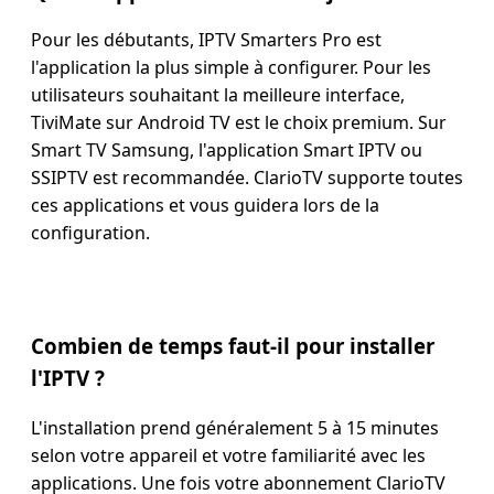
Pour les débutants, IPTV Smarters Pro est
l'application la plus simple à configurer. Pour les
utilisateurs souhaitant la meilleure interface,
TiviMate sur Android TV est le choix premium. Sur
Smart TV Samsung, l'application Smart IPTV ou
SSIPTV est recommandée. ClarioTV supporte toutes
ces applications et vous guidera lors de la
configuration.
Combien de temps faut-il pour installer
l'IPTV ?
L'installation prend généralement 5 à 15 minutes
selon votre appareil et votre familiarité avec les
applications. Une fois votre abonnement ClarioTV