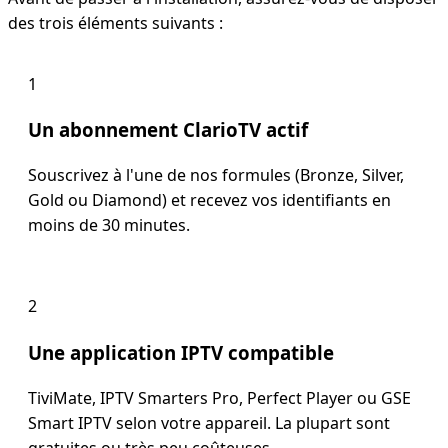
des trois éléments suivants :
1
Un abonnement ClarioTV actif
Souscrivez à l'une de nos formules (Bronze, Silver,
Gold ou Diamond) et recevez vos identifiants en
moins de 30 minutes.
2
Une application IPTV compatible
TiviMate, IPTV Smarters Pro, Perfect Player ou GSE
Smart IPTV selon votre appareil. La plupart sont
gratuites ou très peu coûteuses.