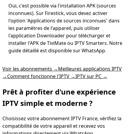
Oui, c'est possible via l'installation APK (sources
inconnues). Sur Firestick, vous devez activer
l'option 'Applications de sources inconnues' dans
les paramètres de l'appareil, puis utiliser
l'application Downloader pour télécharger et
installer l'APK de TiviMate ou IPTV Smarters. Notre
guide détaillé est disponible sur WhatsApp.
Voir les abonnements
→
Meilleures applications IPTV
→
Comment fonctionne l'IPTV
→
IPTV sur PC
→
Prêt à profiter d'une expérience
IPTV simple
et moderne ?
Choisissez votre abonnement IPTV France, vérifiez la
compatibilité de votre appareil et recevez vos
informations directement via WhatsApp.