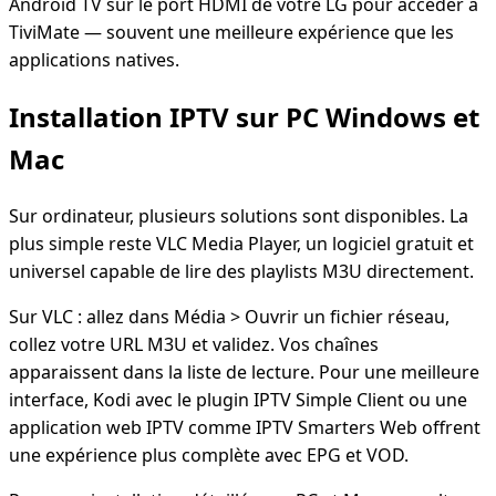
Android TV sur le port HDMI de votre LG pour accéder à
TiviMate — souvent une meilleure expérience que les
applications natives.
Installation IPTV sur PC Windows et
Mac
Sur ordinateur, plusieurs solutions sont disponibles. La
plus simple reste VLC Media Player, un logiciel gratuit et
universel capable de lire des playlists M3U directement.
Sur VLC : allez dans Média > Ouvrir un fichier réseau,
collez votre URL M3U et validez. Vos chaînes
apparaissent dans la liste de lecture. Pour une meilleure
interface, Kodi avec le plugin IPTV Simple Client ou une
application web IPTV comme IPTV Smarters Web offrent
une expérience plus complète avec EPG et VOD.