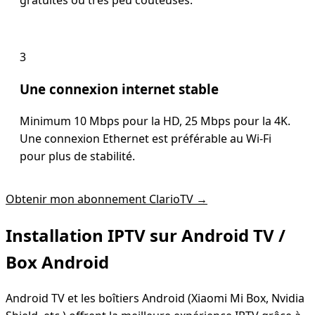
3
Une connexion internet stable
Minimum 10 Mbps pour la HD, 25 Mbps pour la 4K.
Une connexion Ethernet est préférable au Wi-Fi
pour plus de stabilité.
Obtenir mon abonnement ClarioTV →
Installation IPTV sur Android TV /
Box Android
Android TV et les boîtiers Android (Xiaomi Mi Box, Nvidia