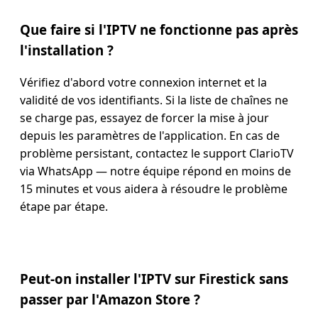
Que faire si l'IPTV ne fonctionne pas après
l'installation ?
Vérifiez d'abord votre connexion internet et la
validité de vos identifiants. Si la liste de chaînes ne
se charge pas, essayez de forcer la mise à jour
depuis les paramètres de l'application. En cas de
problème persistant, contactez le support ClarioTV
via WhatsApp — notre équipe répond en moins de
15 minutes et vous aidera à résoudre le problème
étape par étape.
Peut-on installer l'IPTV sur Firestick sans
passer par l'Amazon Store ?