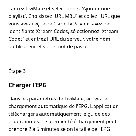
Lancez TiviMate et sélectionnez 'Ajouter une
playlist'. Choisissez 'URL M3U' et collez l'URL que
vous avez reçue de ClarioTV. Si vous avez des
identifiants Xtream Codes, sélectionnez 'Xtream
Codes' et entrez l'URL du serveur, votre nom
d'utilisateur et votre mot de passe.
Étape 3
Charger l'EPG
Dans les paramètres de TiviMate, activez le
chargement automatique de l'EPG. L'application
téléchargera automatiquement le guide des
programmes. Ce premier téléchargement peut
prendre 2 à 5 minutes selon la taille de l'EPG.