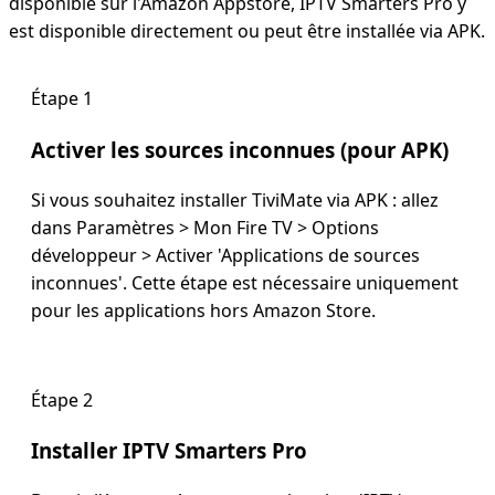
disponible sur l'Amazon Appstore, IPTV Smarters Pro y
est disponible directement ou peut être installée via APK.
Étape 1
Activer les sources inconnues (pour APK)
Si vous souhaitez installer TiviMate via APK : allez
dans Paramètres > Mon Fire TV > Options
développeur > Activer 'Applications de sources
inconnues'. Cette étape est nécessaire uniquement
pour les applications hors Amazon Store.
Étape 2
Installer IPTV Smarters Pro