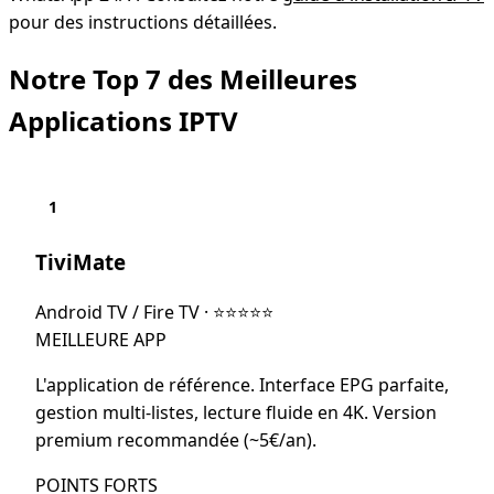
pour des instructions détaillées.
Notre Top 7 des Meilleures
Applications IPTV
1
TiviMate
Android TV / Fire TV
·
⭐⭐⭐⭐⭐
MEILLEURE APP
L'application de référence. Interface EPG parfaite,
gestion multi-listes, lecture fluide en 4K. Version
premium recommandée (~5€/an).
POINTS FORTS