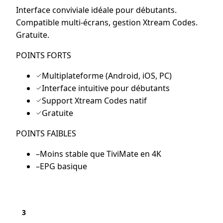
Interface conviviale idéale pour débutants.
Compatible multi-écrans, gestion Xtream Codes.
Gratuite.
POINTS FORTS
Multiplateforme (Android, iOS, PC)
Interface intuitive pour débutants
Support Xtream Codes natif
Gratuite
POINTS FAIBLES
–
Moins stable que TiviMate en 4K
–
EPG basique
3