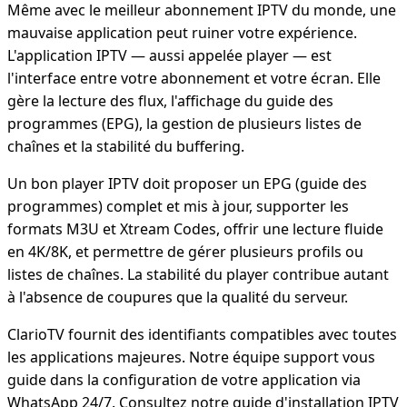
Même avec le meilleur abonnement IPTV du monde, une
mauvaise application peut ruiner votre expérience.
L'application IPTV — aussi appelée player — est
l'interface entre votre abonnement et votre écran. Elle
gère la lecture des flux, l'affichage du guide des
programmes (EPG), la gestion de plusieurs listes de
chaînes et la stabilité du buffering.
Un bon player IPTV doit proposer un EPG (guide des
programmes) complet et mis à jour, supporter les
formats M3U et Xtream Codes, offrir une lecture fluide
en 4K/8K, et permettre de gérer plusieurs profils ou
listes de chaînes. La stabilité du player contribue autant
à l'absence de coupures que la qualité du serveur.
ClarioTV fournit des identifiants compatibles avec toutes
les applications majeures. Notre équipe support vous
guide dans la configuration de votre application via
WhatsApp 24/7. Consultez notre
guide d'installation IPTV