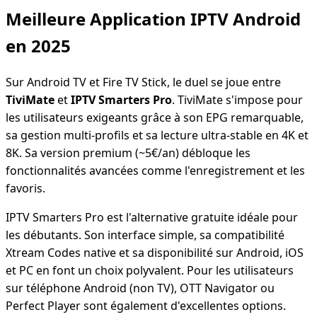
Meilleure Application IPTV Android
en 2025
Sur Android TV et Fire TV Stick, le duel se joue entre
TiviMate
et
IPTV Smarters Pro
. TiviMate s'impose pour
les utilisateurs exigeants grâce à son EPG remarquable,
sa gestion multi-profils et sa lecture ultra-stable en 4K et
8K. Sa version premium (~5€/an) débloque les
fonctionnalités avancées comme l'enregistrement et les
favoris.
IPTV Smarters Pro est l'alternative gratuite idéale pour
les débutants. Son interface simple, sa compatibilité
Xtream Codes native et sa disponibilité sur Android, iOS
et PC en font un choix polyvalent. Pour les utilisateurs
sur téléphone Android (non TV), OTT Navigator ou
Perfect Player sont également d'excellentes options.