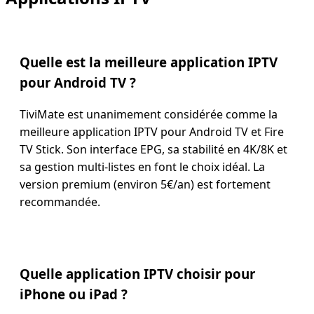
Quelle est la meilleure application IPTV
pour Android TV ?
TiviMate est unanimement considérée comme la
meilleure application IPTV pour Android TV et Fire
TV Stick. Son interface EPG, sa stabilité en 4K/8K et
sa gestion multi-listes en font le choix idéal. La
version premium (environ 5€/an) est fortement
recommandée.
Quelle application IPTV choisir pour
iPhone ou iPad ?