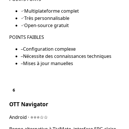
Multiplateforme complet
Très personnalisable
Open-source gratuit
POINTS FAIBLES
–
Configuration complexe
–
Nécessite des connaissances techniques
–
Mises à jour manuelles
6
OTT Navigator
Android
·
⭐⭐⭐☆☆