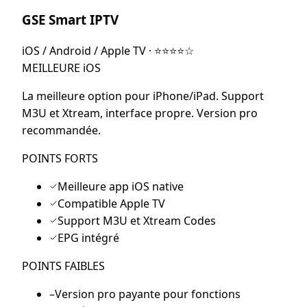
GSE Smart IPTV
iOS / Android / Apple TV
·
⭐⭐⭐⭐☆
MEILLEURE iOS
La meilleure option pour iPhone/iPad. Support
M3U et Xtream, interface propre. Version pro
recommandée.
POINTS FORTS
Meilleure app iOS native
Compatible Apple TV
Support M3U et Xtream Codes
EPG intégré
POINTS FAIBLES
–
Version pro payante pour fonctions