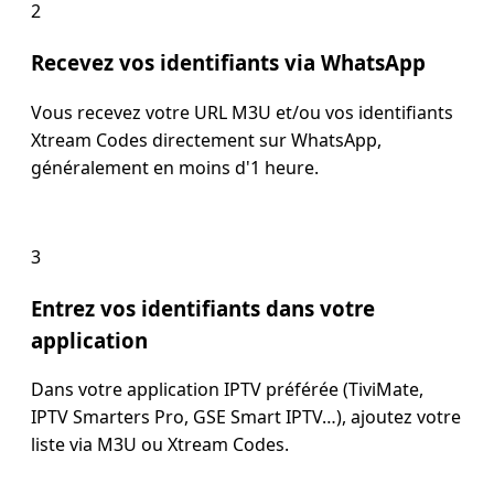
2
Recevez vos identifiants via WhatsApp
Vous recevez votre URL M3U et/ou vos identifiants
Xtream Codes directement sur WhatsApp,
généralement en moins d'1 heure.
3
Entrez vos identifiants dans votre
application
Dans votre application IPTV préférée (TiviMate,
IPTV Smarters Pro, GSE Smart IPTV…), ajoutez votre
liste via M3U ou Xtream Codes.