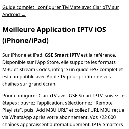
Guide complet : configurer TiviMate avec ClarioTV sur
Android →
Meilleure Application IPTV iOS
(iPhone/iPad)
Sur iPhone et iPad,
GSE Smart IPTV
est la référence.
Disponible sur l'App Store, elle supporte les formats
M3U et Xtream Codes, intègre un guide EPG complet et
est compatible avec Apple TV pour profiter de vos
chaînes sur grand écran.
Pour configurer ClarioTV avec GSE Smart IPTV, suivez ces
étapes : ouvrez l'application, sélectionnez "Remote
Playlists", puis "Add M3U URL" et collez l'URL M3U reçue
via WhatsApp après votre abonnement. Vos +22 000
chaînes apparaissent automatiquement. IPTV Smarters