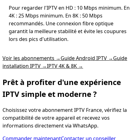
Pour regarder l'IPTV en HD : 10 Mbps minimum. En
4K : 25 Mbps minimum. En 8K : 50 Mbps
recommandés. Une connexion fibre optique
garantit la meilleure stabilité et évite les coupures
lors des pics d'utilisation.
Voir les abonnements
→
Guide Android IPTV
→
Guide
installation IPTV
→
IPTV 4K & 8K
→
Prêt à profiter d'une expérience
IPTV simple
et moderne ?
Choisissez votre abonnement IPTV France, vérifiez la
compatibilité de votre appareil et recevez vos
informations directement via WhatsApp.
Commander maintenant
Contacter un conseiller