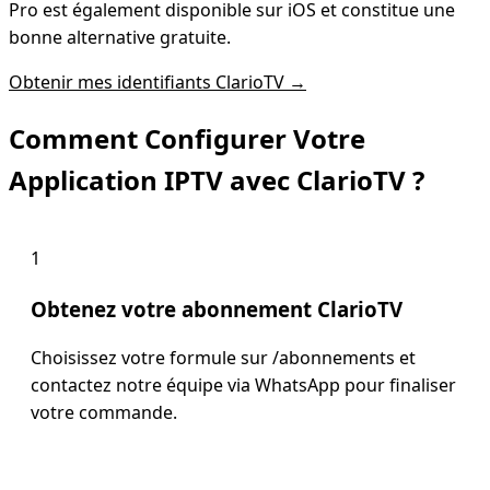
Pro est également disponible sur iOS et constitue une
bonne alternative gratuite.
Obtenir mes identifiants ClarioTV →
Comment Configurer Votre
Application IPTV avec ClarioTV ?
1
Obtenez votre abonnement ClarioTV
Choisissez votre formule sur /abonnements et
contactez notre équipe via WhatsApp pour finaliser
votre commande.