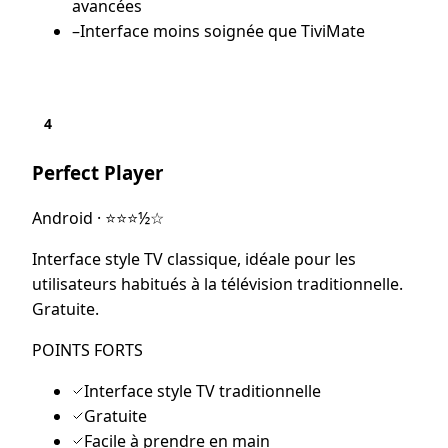
avancées
–
Interface moins soignée que TiviMate
4
Perfect Player
Android
·
⭐⭐⭐½☆
Interface style TV classique, idéale pour les
utilisateurs habitués à la télévision traditionnelle.
Gratuite.
POINTS FORTS
Interface style TV traditionnelle
Gratuite
Facile à prendre en main