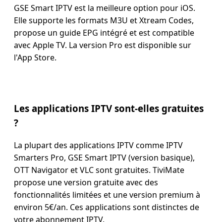
GSE Smart IPTV est la meilleure option pour iOS.
Elle supporte les formats M3U et Xtream Codes,
propose un guide EPG intégré et est compatible
avec Apple TV. La version Pro est disponible sur
l'App Store.
Les applications IPTV sont-elles gratuites
?
La plupart des applications IPTV comme IPTV
Smarters Pro, GSE Smart IPTV (version basique),
OTT Navigator et VLC sont gratuites. TiviMate
propose une version gratuite avec des
fonctionnalités limitées et une version premium à
environ 5€/an. Ces applications sont distinctes de
votre abonnement IPTV.