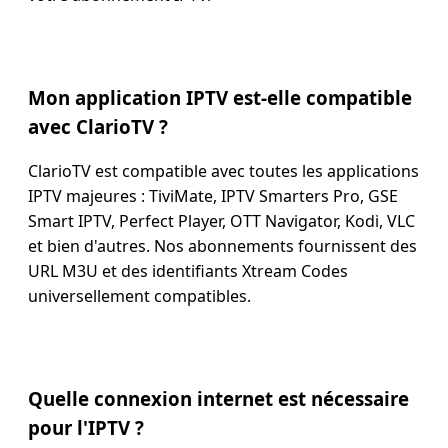
Mon application IPTV est-elle compatible
avec ClarioTV ?
ClarioTV est compatible avec toutes les applications
IPTV majeures : TiviMate, IPTV Smarters Pro, GSE
Smart IPTV, Perfect Player, OTT Navigator, Kodi, VLC
et bien d'autres. Nos abonnements fournissent des
URL M3U et des identifiants Xtream Codes
universellement compatibles.
Quelle connexion internet est nécessaire
pour l'IPTV ?