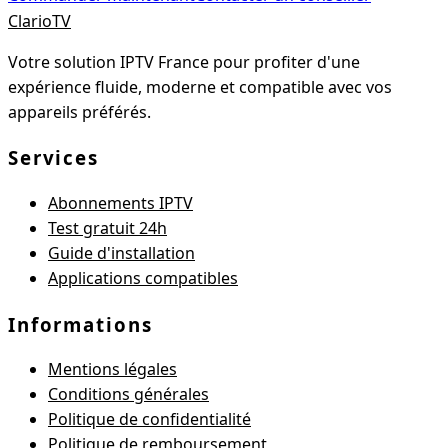
Clario
TV
Votre solution IPTV France pour profiter d'une
expérience fluide, moderne et compatible avec vos
appareils préférés.
Services
Abonnements IPTV
Test gratuit 24h
Guide d'installation
Applications compatibles
Informations
Mentions légales
Conditions générales
Politique de confidentialité
Politique de remboursement