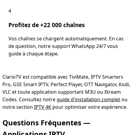
4
Profitez de +22 000 chaînes
Vos chaînes se chargent automatiquement. En cas
de question, notre support WhatsApp 24/7 vous
guide à chaque étape.
ClarioTV est compatible avec TiviMate, IPTV Smarters
Pro, GSE Smart IPTV, Perfect Player, OTT Navigator, Kodi,
VLC et toute application supportant M3U ou Xtream
Codes. Consultez notre
guide d'installation complet
ou
notre section
IPTV 4K
pour optimiser votre expérience.
Questions Fréquentes —
Applications IPTV