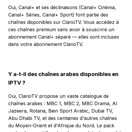
Oui, Canal+ et ses déclinaisons (Canal+ Cinéma,
Canal+ Séries, Canal+ Sport) font partie des
chaînes disponibles sur ClarioTV. Vous accédez à
ces chaînes premium sans avoir à souscrire un
abonnement Canal+ séparé — elles sont incluses
dans votre abonnement ClarioTV.
Y a-t-il des chaînes arabes disponibles en
IPTV ?
Oui, ClarioTV propose un vaste catalogue de
chaînes arabes : MBC 1, MBC 2, MBC Drama, Al
Jazeera, Rotana, Bein Sport Arabic, Dubai TV,
Abu Dhabi TV, et des centaines d'autres chaînes
du Moyen-Orient et d'Afrique du Nord. Le pack