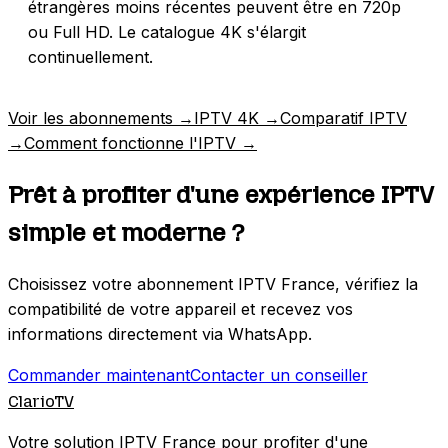
étrangères moins récentes peuvent être en 720p
ou Full HD. Le catalogue 4K s'élargit
continuellement.
Voir les abonnements
→
IPTV 4K
→
Comparatif IPTV
→
Comment fonctionne l'IPTV
→
Prêt à profiter d'une expérience
IPTV
simple
et moderne ?
Choisissez votre abonnement IPTV France, vérifiez la
compatibilité de votre appareil et recevez vos
informations directement via WhatsApp.
Commander maintenant
Contacter un conseiller
Clario
TV
Votre solution IPTV France pour profiter d'une