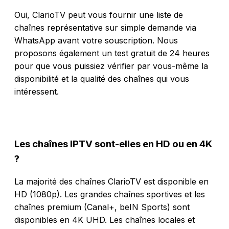
Oui, ClarioTV peut vous fournir une liste de
chaînes représentative sur simple demande via
WhatsApp avant votre souscription. Nous
proposons également un test gratuit de 24 heures
pour que vous puissiez vérifier par vous-même la
disponibilité et la qualité des chaînes qui vous
intéressent.
Les chaînes IPTV sont-elles en HD ou en 4K
?
La majorité des chaînes ClarioTV est disponible en
HD (1080p). Les grandes chaînes sportives et les
chaînes premium (Canal+, beIN Sports) sont
disponibles en 4K UHD. Les chaînes locales et