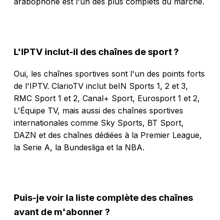
arabophone est l'un des plus complets du marché.
L'IPTV inclut-il des chaînes de sport ?
Oui, les chaînes sportives sont l'un des points forts
de l'IPTV. ClarioTV inclut beIN Sports 1, 2 et 3,
RMC Sport 1 et 2, Canal+ Sport, Eurosport 1 et 2,
L'Équipe TV, mais aussi des chaînes sportives
internationales comme Sky Sports, BT Sport,
DAZN et des chaînes dédiées à la Premier League,
la Serie A, la Bundesliga et la NBA.
Puis-je voir la liste complète des chaînes
avant de m'abonner ?