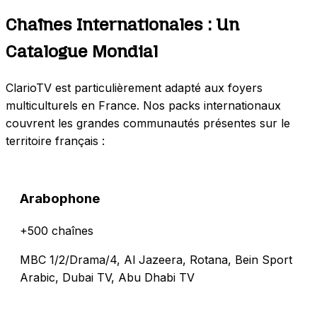
Chaînes Internationales : Un
Catalogue Mondial
ClarioTV est particulièrement adapté aux foyers
multiculturels en France. Nos packs internationaux
couvrent les grandes communautés présentes sur le
territoire français :
Arabophone
+500 chaînes
MBC 1/2/Drama/4, Al Jazeera, Rotana, Bein Sport
Arabic, Dubai TV, Abu Dhabi TV