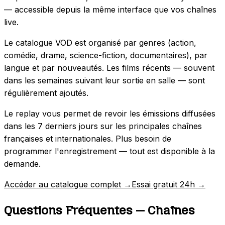
— accessible depuis la même interface que vos chaînes
live.
Le catalogue VOD est organisé par genres (action,
comédie, drame, science-fiction, documentaires), par
langue et par nouveautés. Les films récents — souvent
dans les semaines suivant leur sortie en salle — sont
régulièrement ajoutés.
Le replay vous permet de revoir les émissions diffusées
dans les 7 derniers jours sur les principales chaînes
françaises et internationales. Plus besoin de
programmer l'enregistrement — tout est disponible à la
demande.
Accéder au catalogue complet →
Essai gratuit 24h →
Questions Fréquentes — Chaînes