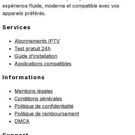
expérience fluide, moderne et compatible avec vos
appareils préférés.
Services
Abonnements IPTV
Test gratuit 24h
Guide d'installation
Applications compatibles
Informations
Mentions légales
Conditions générales
Politique de confidentialité
Politique de remboursement
DMCA