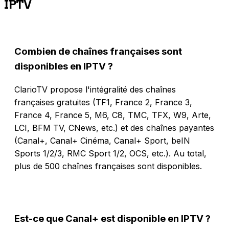
IPTV
Combien de chaînes françaises sont
disponibles en IPTV ?
ClarioTV propose l'intégralité des chaînes
françaises gratuites (TF1, France 2, France 3,
France 4, France 5, M6, C8, TMC, TFX, W9, Arte,
LCI, BFM TV, CNews, etc.) et des chaînes payantes
(Canal+, Canal+ Cinéma, Canal+ Sport, beIN
Sports 1/2/3, RMC Sport 1/2, OCS, etc.). Au total,
plus de 500 chaînes françaises sont disponibles.
Est-ce que Canal+ est disponible en IPTV ?