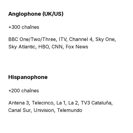
Anglophone (UK/US)
+300 chaînes
BBC One/Two/Three, ITV, Channel 4, Sky One,
Sky Atlantic, HBO, CNN, Fox News
Hispanophone
+200 chaînes
Antena 3, Telecinco, La 1, La 2, TV3 Cataluña,
Canal Sur, Univision, Telemundo