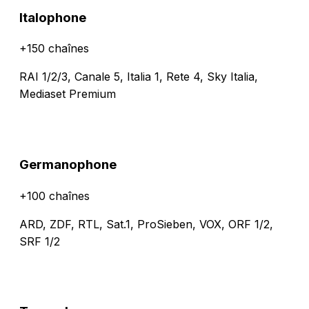
Italophone
+150 chaînes
RAI 1/2/3, Canale 5, Italia 1, Rete 4, Sky Italia,
Mediaset Premium
Germanophone
+100 chaînes
ARD, ZDF, RTL, Sat.1, ProSieben, VOX, ORF 1/2,
SRF 1/2