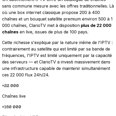
sans commune mesure avec les offres traditionnelles. Là
où une box internet classique propose 200 à 400
chaînes et un bouquet satellite premium environ 500 à 1
000 chaînes, ClarioTV met à disposition
plus de 22 000
chaînes
en live, issues de plus de 100 pays.
Cette richesse s'explique par la nature même de l'IPTV :
contrairement au satellite qui est limité par sa bande de
fréquences, l'IPTV est limité uniquement par la capacité
des serveurs — et ClarioTV a investi massivement dans
une infrastructure capable de maintenir simultanément
ces 22 000 flux 24h/24.
+22 000
Chaînes live
+160 000